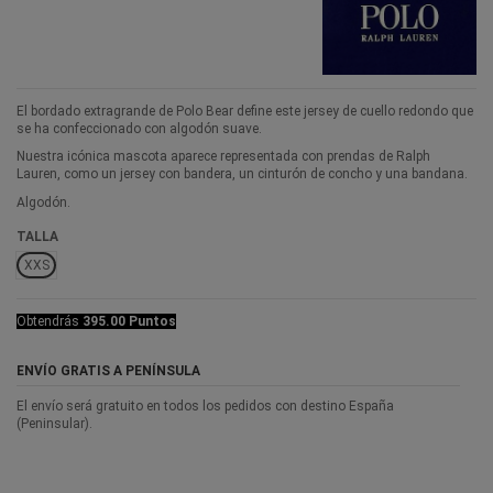
El bordado extragrande de Polo Bear define este jersey de cuello redondo que
se ha confeccionado con algodón suave.
Nuestra icónica mascota aparece representada con prendas de Ralph
Lauren, como un jersey con bandera, un cinturón de concho y una bandana.
Algodón.
TALLA
XXS
Obtendrás
395.00 Puntos
ENVÍO GRATIS A PENÍNSULA
El envío será gratuito en todos los pedidos con destino España
(Peninsular).