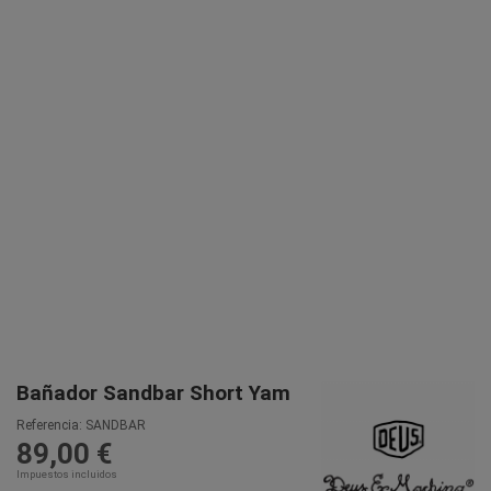
Bañador Sandbar Short Yam
Referencia:
SANDBAR
89,00 €
Impuestos incluidos