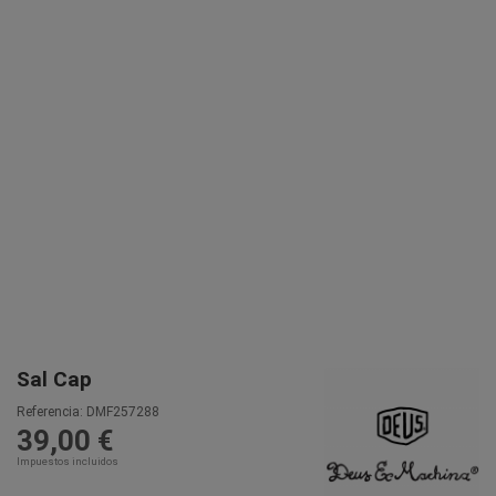
Sal Cap
Referencia:
DMF257288
39,00 €
Impuestos incluidos