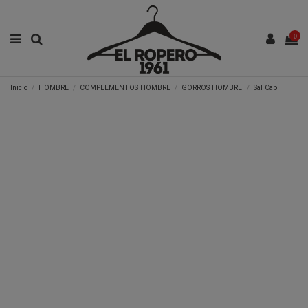
0
Inicio
HOMBRE
COMPLEMENTOS HOMBRE
GORROS HOMBRE
Sal Cap