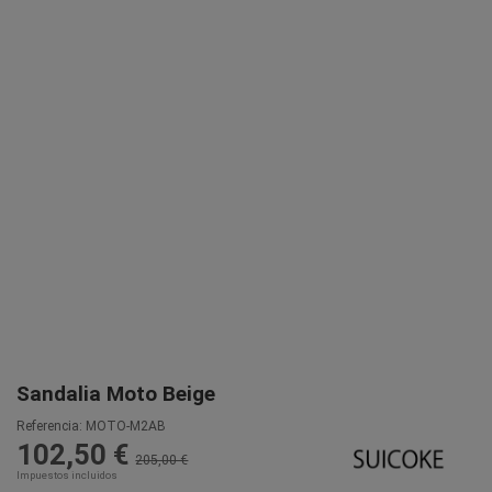
Sandalia Moto Beige
Referencia:
MOTO-M2AB
102,50 €
205,00 €
Impuestos incluidos