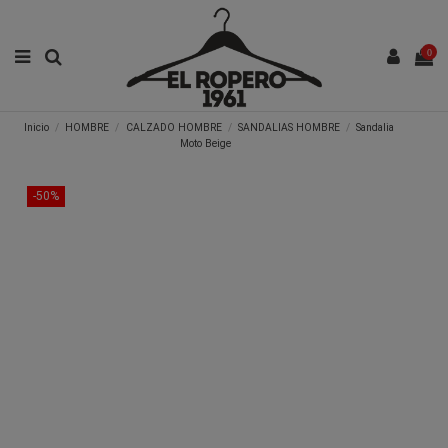
0
Inicio
HOMBRE
CALZADO HOMBRE
SANDALIAS HOMBRE
Sandalia
Moto Beige
-50%