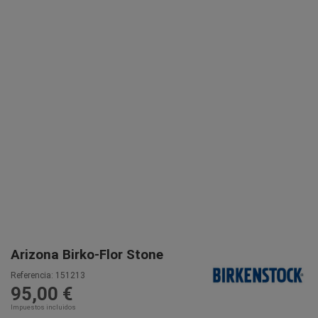
Arizona Birko-Flor Stone
Referencia:
151213
95,00 €
Impuestos incluidos