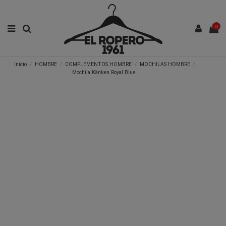
0
Inicio
HOMBRE
COMPLEMENTOS HOMBRE
MOCHILAS HOMBRE
Mochila Känken Royal Blue