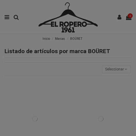
0
Inicio
Marcas
BOÜRET
Listado de artículos por marca BOÜRET
Seleccionar