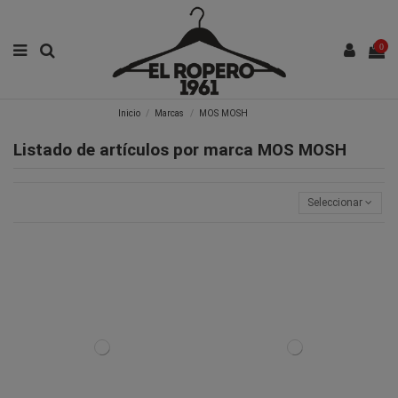
0
Inicio
Marcas
MOS MOSH
Listado de artículos por marca MOS MOSH
Seleccionar