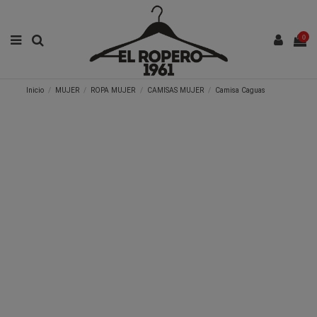
0
Inicio
MUJER
ROPA MUJER
CAMISAS MUJER
Camisa Caguas