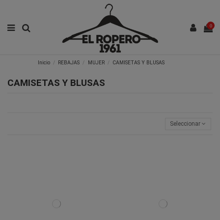
0
Inicio
REBAJAS
MUJER
CAMISETAS Y BLUSAS
CAMISETAS Y BLUSAS
Seleccionar