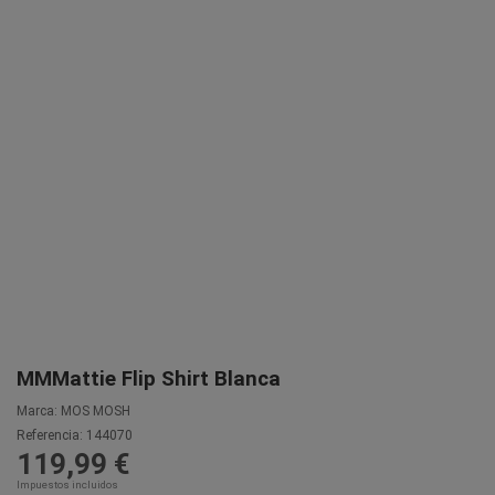
MMMattie Flip Shirt Blanca
Marca:
MOS MOSH
Referencia:
144070
119,99 €
Impuestos incluidos