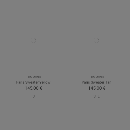
EDMMOND
EDMMOND
Paris Sweater Yellow
Paris Sweater Tan
145,00 €
145,00 €
S
S
L