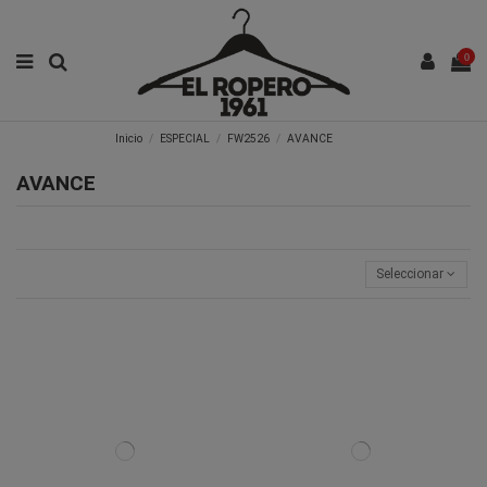
0
Inicio
ESPECIAL
FW2526
AVANCE
AVANCE
Seleccionar