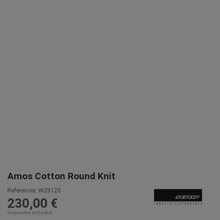
Amos Cotton Round Knit
Referencia:
W25120
230,00 €
Impuestos incluidos