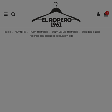
0
Inicio
HOMBRE
ROPA HOMBRE
SUDADERAS HOMBRE
Sudadera cuello
redondo con bordados de punto y logo