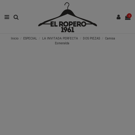
0
Inicio
ESPECIAL
LA INVITADA PERFECTA
DOS PIEZAS
Camisa
Esmeralda