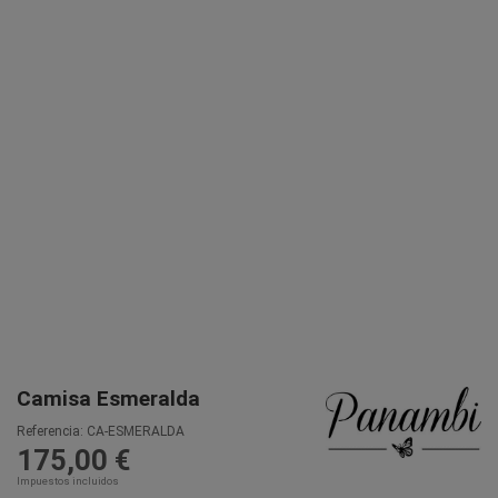
Camisa Esmeralda
Referencia:
CA-ESMERALDA
175,00 €
Impuestos incluidos