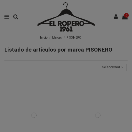
0
Inicio
Marcas
PISONERO
Listado de artículos por marca PISONERO
Seleccionar