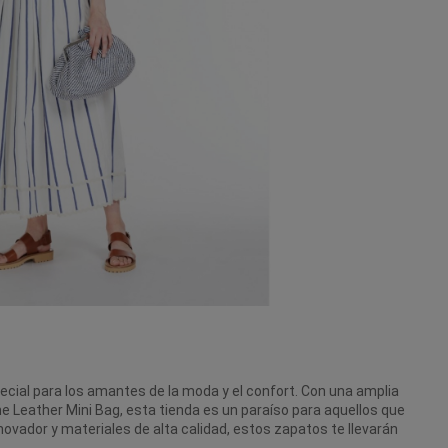
special para los amantes de la moda y el confort. Con una amplia
e Leather Mini Bag
, esta tienda es un paraíso para aquellos que
ovador y materiales de alta calidad, estos zapatos te llevarán