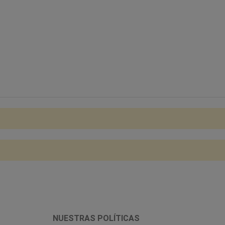
NUESTRAS POLÍTICAS