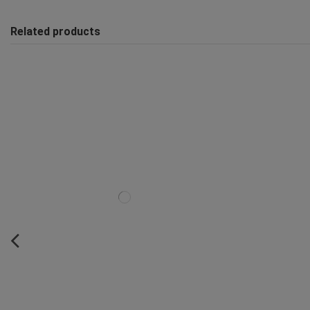
Related products