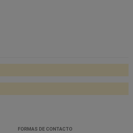
FORMAS DE CONTACTO