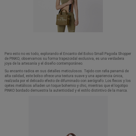
Pero esto no es todo, explorando el Encanto del
Bolso Small Pagoda Shopper
de PINKO
, observamos su forma trapezoidal exclusiva, es una verdadera
joya de la artesanía y el diseño contemporáneo.
Su encanto radica en sus detalles meticulosos. Tejido con rafia panamá de
alta calidad, este bolso ofrece una textura suave y una apariencia única,
realzada por el delicado efecto de difuminado con aerógrafo. Los flecos y los
ojetes metálicos añaden un toque bohemio y chic, mientras que el logotipo
PINKO bordado demuestra la autenticidad y el estilo distintivo de la marca.