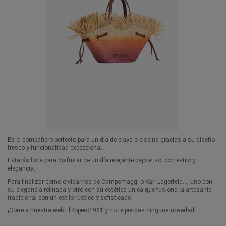
Es el compañero perfecto para un día de playa o piscina gracias a su diseño
fresco y funcionalidad excepcional.
Estarás lista para disfrutar de un día relajante bajo el sol con estilo y
elegancia.
Para finalizar como olvidarnos de Campomaggi o Karl Lagerfeld…, uno con
su elegancia refinada y otro con su estética única que fusiona la artesanía
tradicional con un estilo rústico y sofisticado.
¡Corre a nuestra web ElRopero1961 y no te pierdas ninguna novedad!