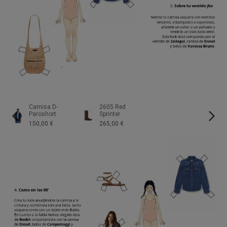
Camisa D-
2605 Red
Paroshort
Sprinter
150,00 €
265,00 €