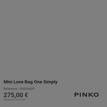
Mini Love Bag One Simply
Referencia:
100059A0F1
275,00 €
Impuestos incluidos