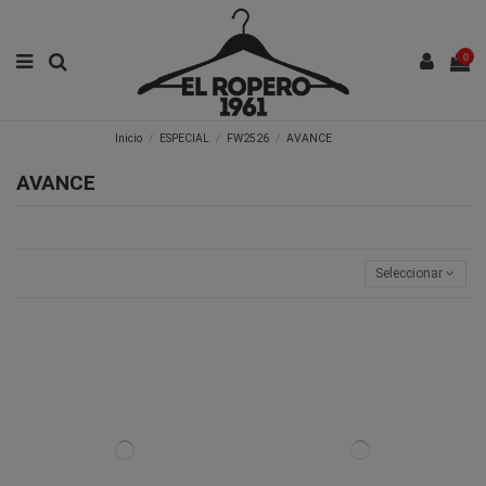
0
Inicio
ESPECIAL
FW2526
AVANCE
AVANCE
Seleccionar