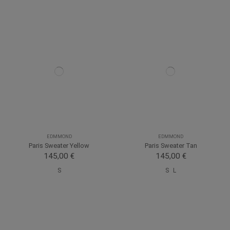
EDMMOND
EDMMOND
Paris Sweater Yellow
Paris Sweater Tan
145,00 €
145,00 €
S
S
L