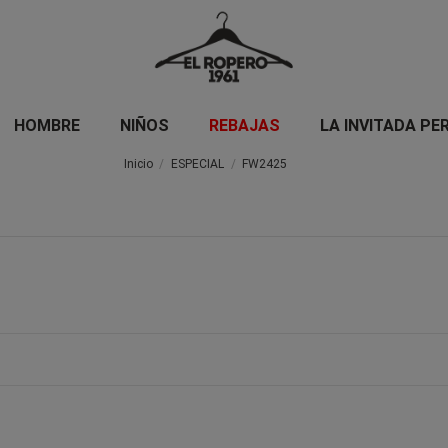
HOMBRE
NIÑOS
REBAJAS
LA INVITADA PE
Inicio
ESPECIAL
FW2425