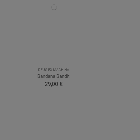
DEUS EX MACHINA
Bandana Bandit
29,00 €