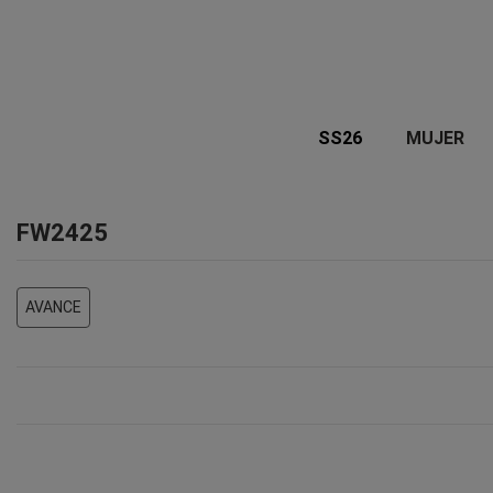
SS26
MUJER
FW2425
AVANCE