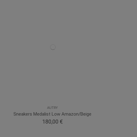
AUTRY
Sneakers Medalist Low Amazon/Beige
180,00 €