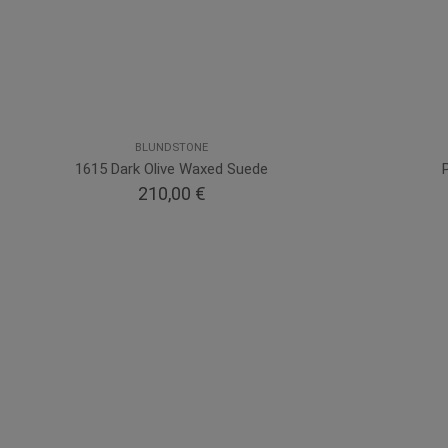
BLUNDSTONE
1615 Dark Olive Waxed Suede
210,00 €