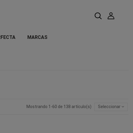
RFECTA
MARCAS
Mostrando 1-60 de 138 artículo(s)
Seleccionar