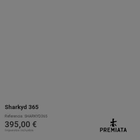
Sharkyd 365
Referencia:
SHARKYD365
395,00 €
Impuestos incluidos