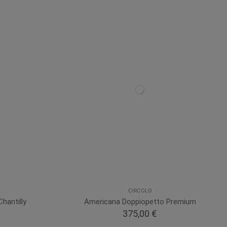
CIRCOLO
hantilly
Americana Doppiopetto Premium
375,00 €