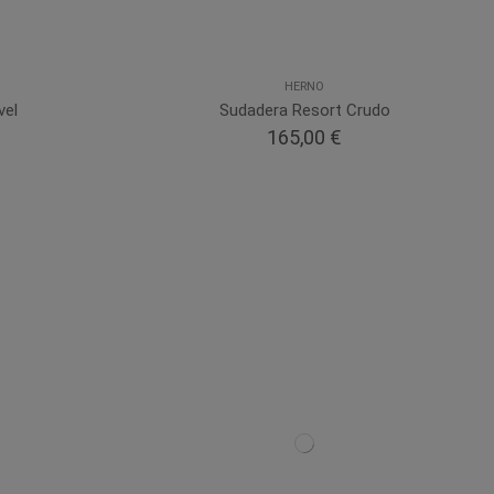
HERNO
vel
Sudadera Resort Crudo
165,00 €