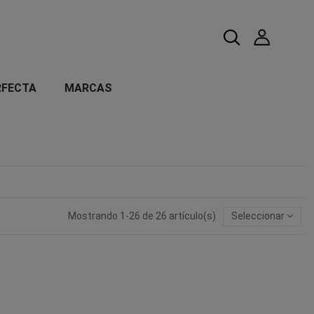
RFECTA
MARCAS
Mostrando 1-26 de 26 artículo(s)
Seleccionar