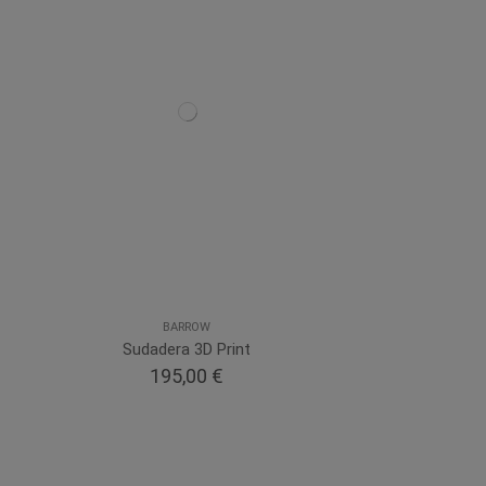
BARROW
Sudadera 3D Print
195,00 €