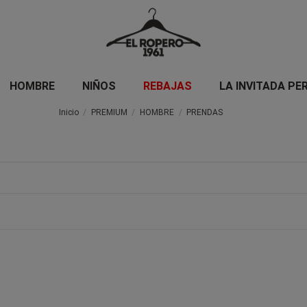
HOMBRE
NIÑOS
REBAJAS
LA INVITADA PE
Inicio
PREMIUM
HOMBRE
PRENDAS