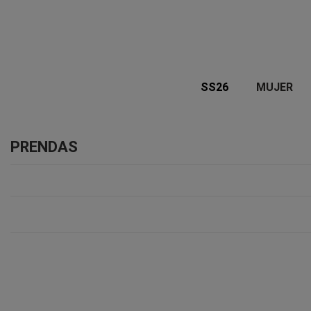
SS26
MUJER
PRENDAS