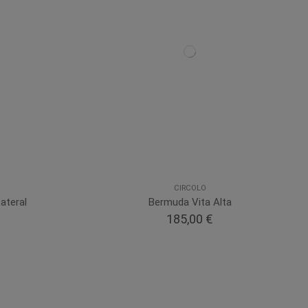
CIRCOLO
ateral
Bermuda Vita Alta
185,00 €