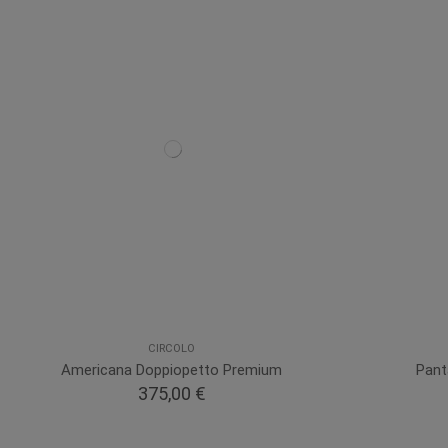
CIRCOLO
Americana Doppiopetto Premium
Pant
375,00 €