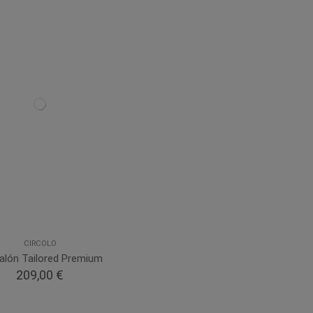
CIRCOLO
alón Tailored Premium
209,00 €