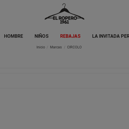
HOMBRE
NIÑOS
REBAJAS
LA INVITADA PE
Inicio
Marcas
CIRCOLO