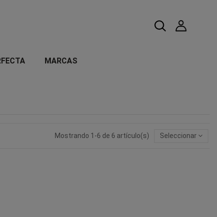
RFECTA
MARCAS
Mostrando 1-6 de 6 artículo(s)
Seleccionar