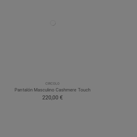
CIRCOLO
Pantalón Masculino Cashmere Touch
220,00 €