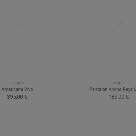
CIRCOLO
CIRCOLO
Americana Vivo
Pantalón Ancho Raya L
395,00 €
189,00 €