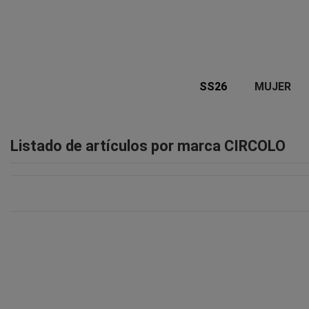
SS26
MUJER
Listado de artículos por marca CIRCOLO