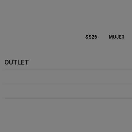
SS26
MUJER
OUTLET