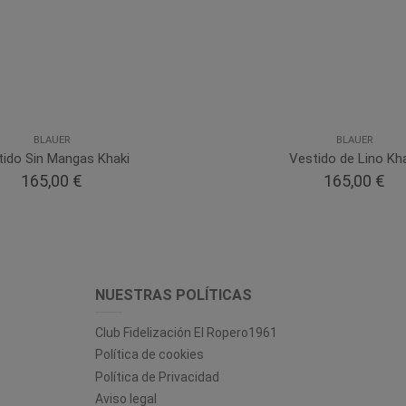
BLAUER
BLAUER
tido Sin Mangas Khaki
Vestido de Lino Kh
165,00 €
165,00 €
NUESTRAS POLÍTICAS
Club Fidelización El Ropero1961
Política de cookies
Política de Privacidad
Aviso legal