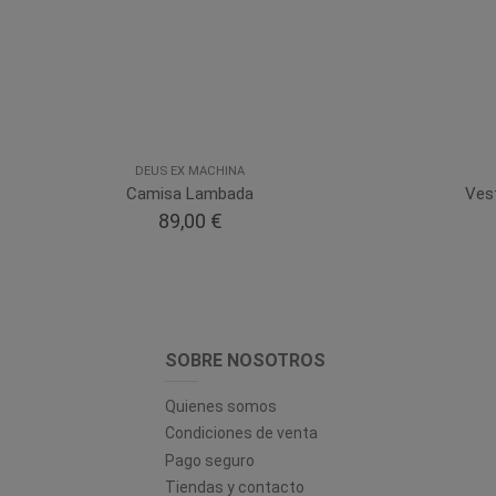
DEUS EX MACHINA
Camisa Lambada
Ves
89,00 €
SOBRE NOSOTROS
Quienes somos
Condiciones de venta
Pago seguro
Tiendas y contacto