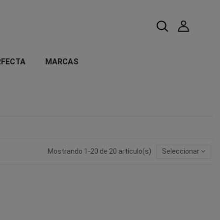
RFECTA
MARCAS
Mostrando 1-20 de 20 artículo(s)
Seleccionar