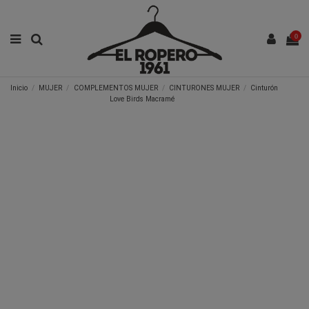
0
Inicio
MUJER
COMPLEMENTOS MUJER
CINTURONES MUJER
Cinturón
Love Birds Macramé