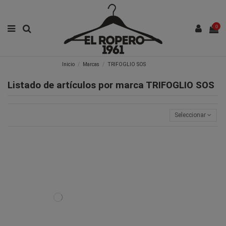
0
Inicio
Marcas
TRIFOGLIO SOS
Listado de artículos por marca TRIFOGLIO SOS
Seleccionar