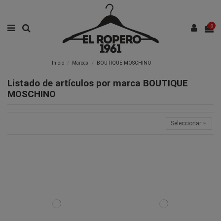
0
Inicio
Marcas
BOUTIQUE MOSCHINO
Listado de artículos por marca BOUTIQUE
MOSCHINO
Seleccionar