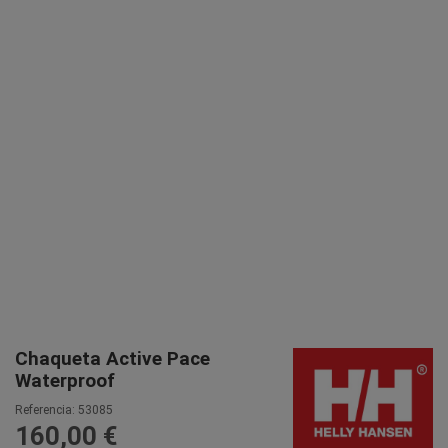
Chaqueta Active Pace
Waterproof
Referencia:
53085
160,00 €