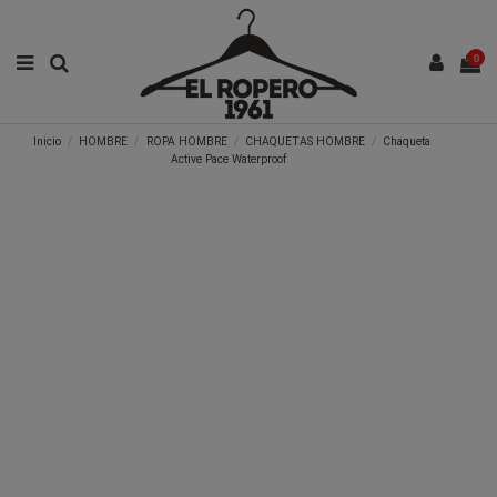
0
Inicio
HOMBRE
ROPA HOMBRE
CHAQUETAS HOMBRE
Chaqueta
Active Pace Waterproof