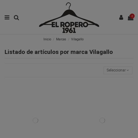
0
Inicio
Marcas
Vilagallo
Listado de artículos por marca Vilagallo
Seleccionar