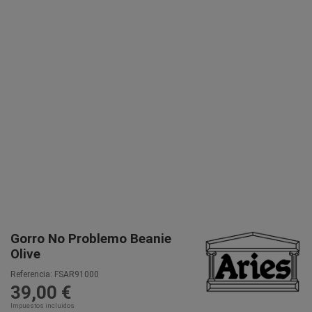
Gorro No Problemo Beanie
Olive
Referencia:
FSAR91000
39,00 €
Impuestos incluidos