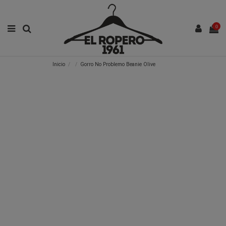
0
Inicio
Gorro No Problemo Beanie Olive