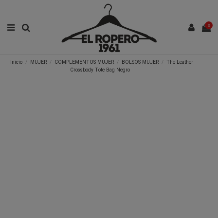
0
Inicio
MUJER
COMPLEMENTOS MUJER
BOLSOS MUJER
The Leather
Crossbody Tote Bag Negro