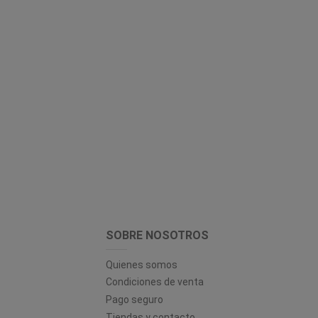
SOBRE NOSOTROS
Quienes somos
Condiciones de venta
Pago seguro
Tiendas y contacto