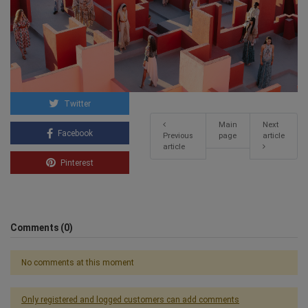
Twitter
Main
Next
Facebook
Previous
page
article
article
Pinterest
Comments (0)
No comments at this moment
Only registered and logged customers can add comments