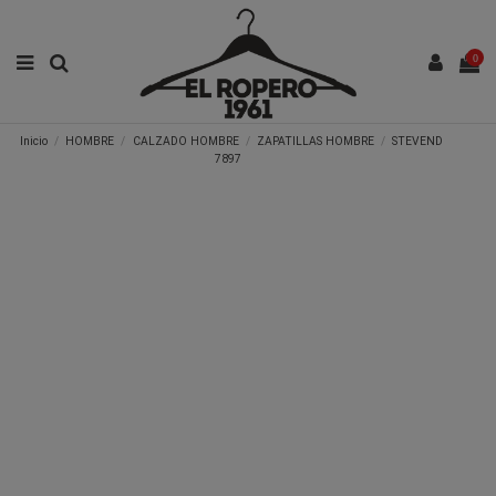
0
Inicio
HOMBRE
CALZADO HOMBRE
ZAPATILLAS HOMBRE
STEVEND
7897