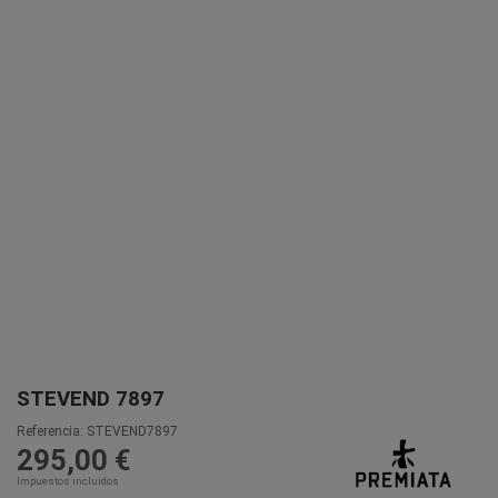
STEVEND 7897
Referencia:
STEVEND7897
295,00 €
Impuestos incluidos