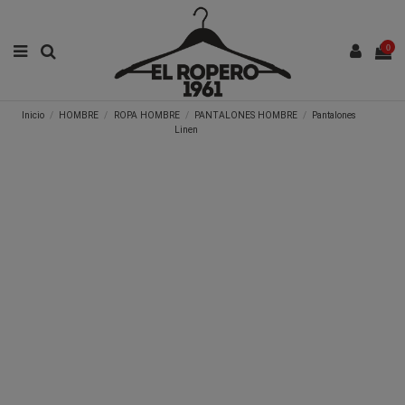
0
Inicio
HOMBRE
ROPA HOMBRE
PANTALONES HOMBRE
Pantalones
Linen