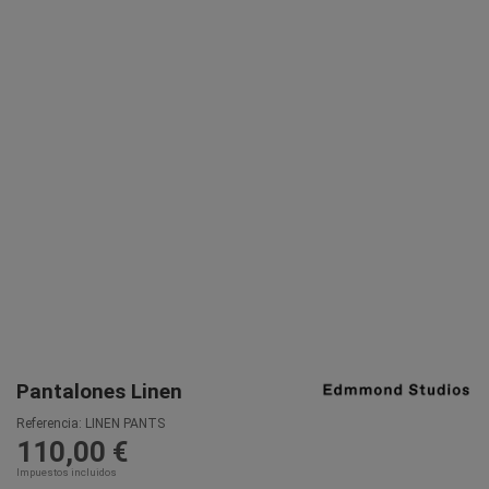
Pantalones Linen
Referencia:
LINEN PANTS
110,00 €
Impuestos incluidos