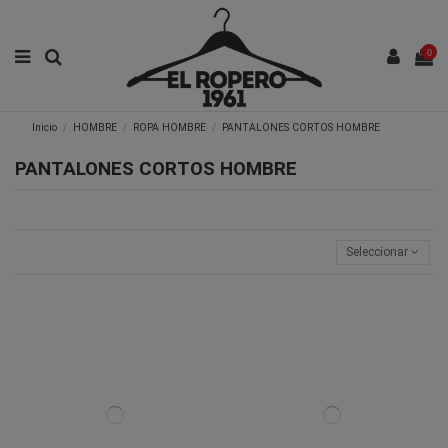
0
Inicio
HOMBRE
ROPA HOMBRE
PANTALONES CORTOS HOMBRE
PANTALONES CORTOS HOMBRE
Seleccionar