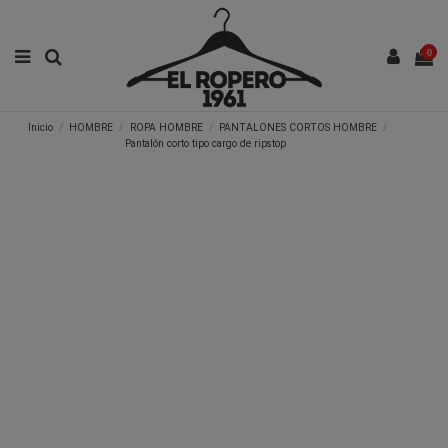
0
Inicio
HOMBRE
ROPA HOMBRE
PANTALONES CORTOS HOMBRE
Pantalón corto tipo cargo de ripstop