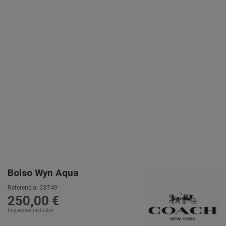
Bolso Wyn Aqua
Referencia:
C8749
250,00 €
Impuestos incluidos