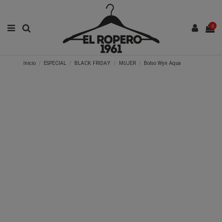
0
Inicio
ESPECIAL
BLACK FRIDAY
MUJER
Bolso Wyn Aqua