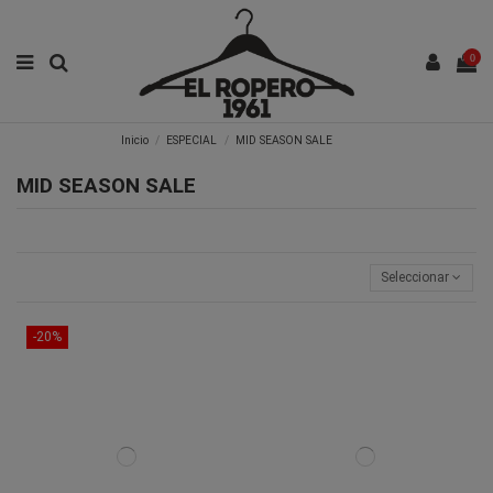
0
Inicio
ESPECIAL
MID SEASON SALE
MID SEASON SALE
Seleccionar
-20%