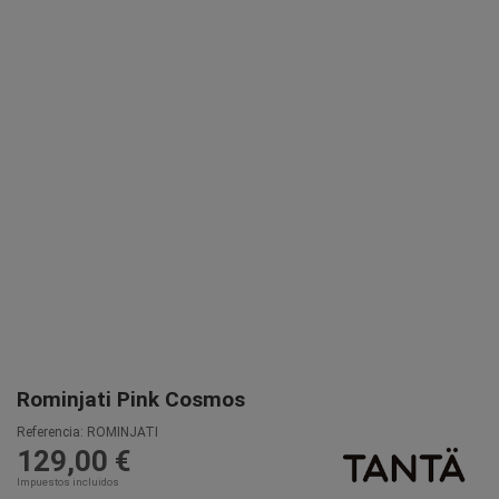
Rominjati Pink Cosmos
Referencia:
ROMINJATI
129,00 €
Impuestos incluidos