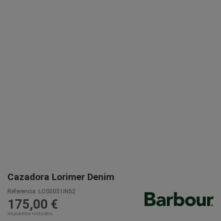
Cazadora Lorimer Denim
Referencia:
LOS0051IN52
175,00 €
Impuestos incluidos