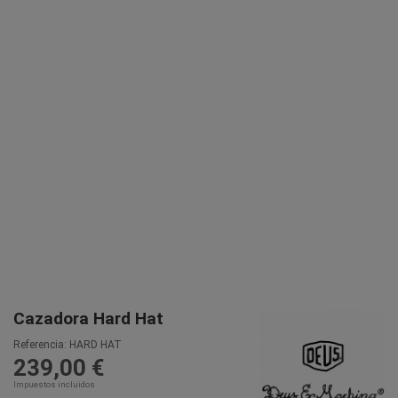
Cazadora Hard Hat
Referencia:
HARD HAT
239,00 €
Impuestos incluidos