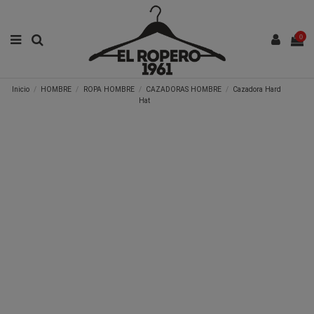
0
Inicio
HOMBRE
ROPA HOMBRE
CAZADORAS HOMBRE
Cazadora Hard
Hat