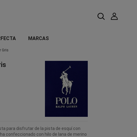
RFECTA
MARCAS
 Gris
is
ta para disfrutar de la pista de esquí con
ha confeccionado con hilo de lana de merino