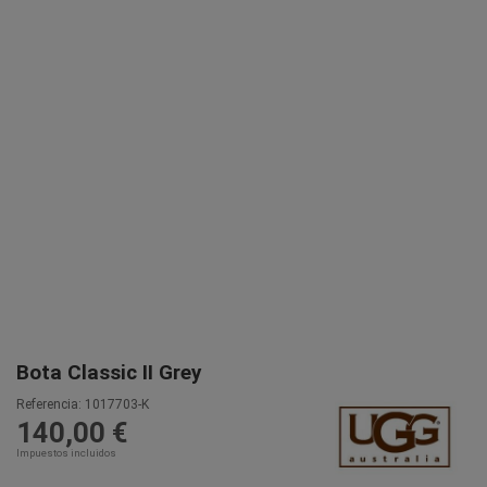
Bota Classic II Grey
Referencia:
1017703-K
140,00 €
Impuestos incluidos