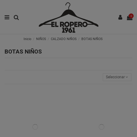
0
Inicio
NIÑOS
CALZADO NIÑOS
BOTAS NIÑOS
BOTAS NIÑOS
Seleccionar