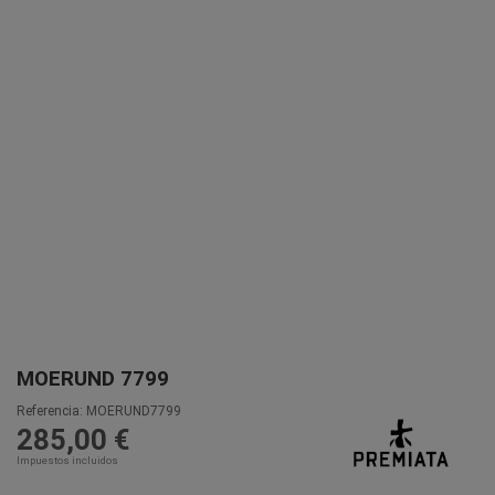
MOERUND 7799
Referencia:
MOERUND7799
285,00 €
Impuestos incluidos