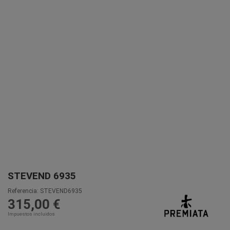
STEVEND 6935
Referencia:
STEVEND6935
315,00 €
Impuestos incluidos