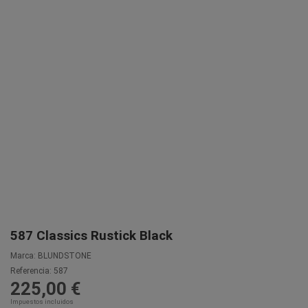
587 Classics Rustick Black
Marca:
BLUNDSTONE
Referencia:
587
225,00 €
Impuestos incluidos